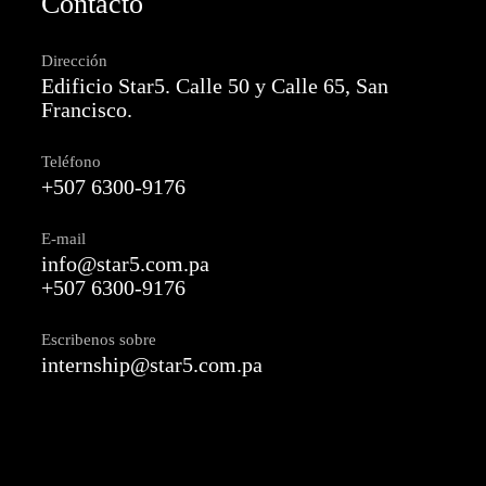
Contacto
Dirección
Edificio Star5. Calle 50 y Calle 65, San
Francisco.
Teléfono
+507 6300-9176
E-mail
info@star5.com.pa
+507 6300-9176
Escribenos sobre
internship@star5.com.pa