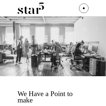
We Have a Point to
make