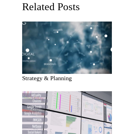
Related Posts
Strategy & Planning