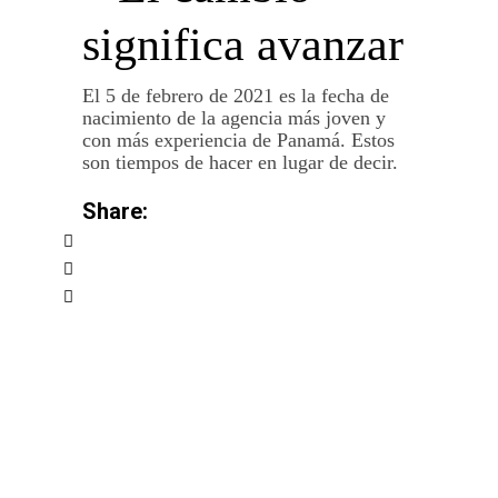
significa avanzar
El 5 de febrero de 2021 es la fecha de
nacimiento de la agencia más joven y
con más experiencia de Panamá. Estos
son tiempos de hacer en lugar de decir.
Share: