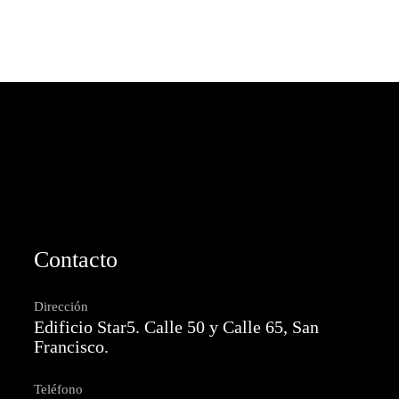
Contacto
Dirección
Edificio Star5. Calle 50 y Calle 65, San
Francisco.
Teléfono